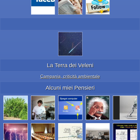
La Terra dei Veleni
Campania, criticità ambientale
Alcuni miei Pensieri