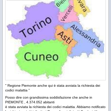
" Regione Piemonte anche qui è stata avviata la richiesta dei
codici malattia "
Posso dire con grandissima soddisfazione che anche in
PIEMONTE , 4.374.052 abitanti
è stata avviata la richiesta dei codici malattia. Abbiamo notificato