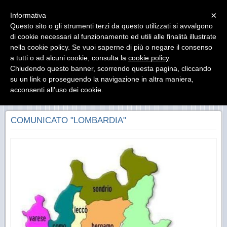
Menu
×
Informativa
Questo sito o gli strumenti terzi da questo utilizzati si avvalgono
di cookie necessari al funzionamento ed utili alle finalità illustrate
nella cookie policy. Se vuoi saperne di più o negare il consenso
a tutti o ad alcuni cookie, consulta la
cookie policy
.
Chiudendo questo banner, scorrendo questa pagina, cliccando
su un link o proseguendo la navigazione in altra maniera,
«
»
acconsenti all’uso dei cookie.
INDIETRO
COMUNICATO "LOMBARDIA"