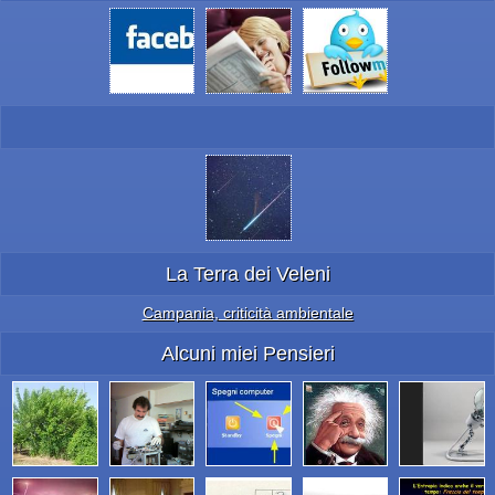
La Terra dei Veleni
Campania, criticità ambientale
Alcuni miei Pensieri